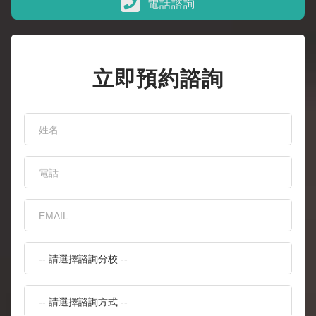
電話諮詢
立即預約諮詢