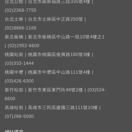
台北公館 | 台北市羅斯福路三段335號4樓 |
(02)2368-7755
台北士林 | 台北市士林區中正路250號 |
(02)8866-1166
新北板橋 | 新北市板橋區中山路一段10號4樓之1
| (02)2952-6600
桃園站前 | 桃園市桃園區復興路180號3樓 |
(03)333-1444
桃園中壢 | 桃園市中壢區中山路111號4樓 |
(03)426-6300
新竹站前 | 新竹市東區東門街48號2樓 | (03)524-
6600
高雄站前 | 高雄市三民區建國三路111號10樓 |
(07)288-5000