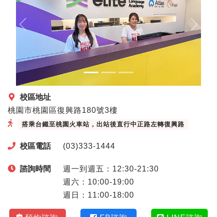
Previous
Next
校區地址
桃園市桃園區復興路180號3樓
搭乘台鐵至桃園火車站，出站後直行中正路左轉復興路
校區電話
(03)333-1444
諮詢時間
週一到週五：12:30-21:30
週六：10:00-19:00
週日：11:00-18:00