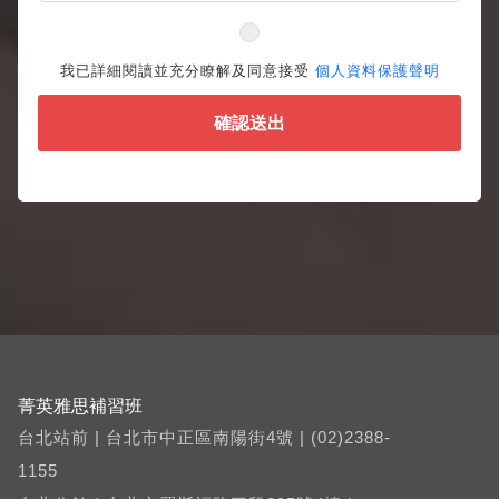
我已詳細閱讀並充分瞭解及同意接受
個人資料保護聲明
確認送出
菁英雅思補習班
台北站前 | 台北市中正區南陽街4號 | (02)2388-
1155