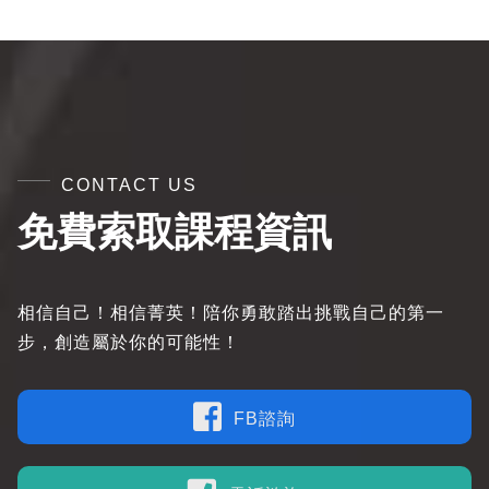
CONTACT US
免費索取課程資訊
相信自己！相信菁英！陪你勇敢踏出挑戰自己的第一
步，創造屬於你的可能性！
FB諮詢