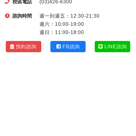
校區電話
(03)426-6300
諮詢時間
週一到週五：12:30-21:30
週六：10:00-19:00
週日：11:00-18:00
預約諮詢
FB諮詢
LINE諮詢