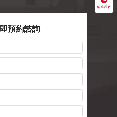
聯絡我們
即預約諮詢