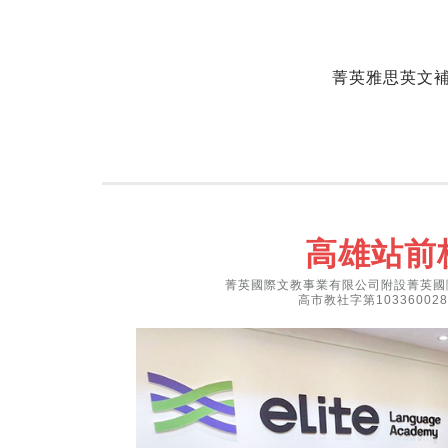
菁英雅思英文
高雄站前
菁英國際文教事業有限公司附設菁英國
高市教社字第103360028