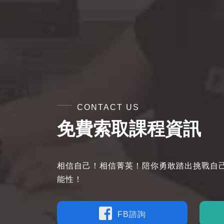
CONTACT US
免費索取課程資訊
相信自己！相信菁英！陪你勇敢踏出挑戰自
能性！
FB諮詢