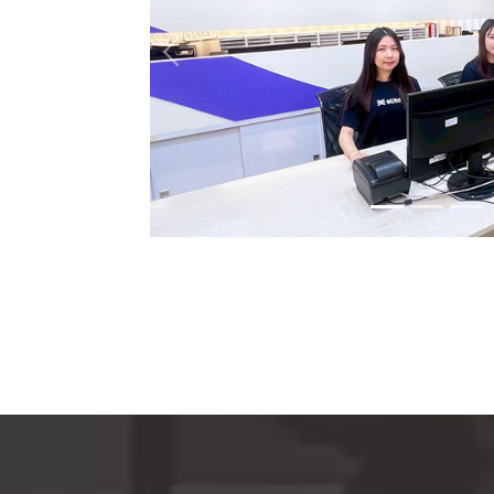
Previous