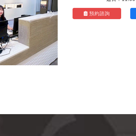
預約諮詢
Next