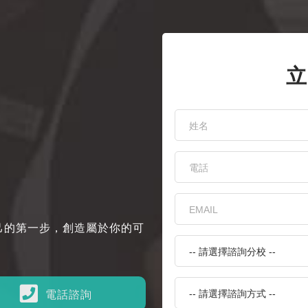
立
己的第一步，創造屬於你的可
電話諮詢