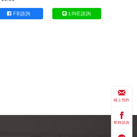
FB諮詢
LINE諮詢
線上預約
即時諮詢