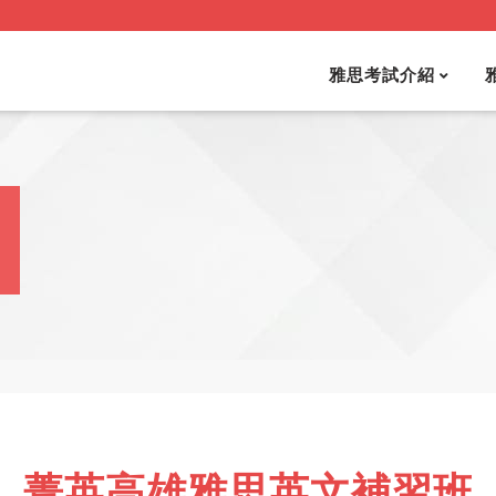
雅思考試介紹
菁英高雄雅思英文補習班