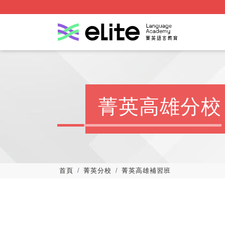
菁英高雄分校
首頁
菁英分校
菁英高雄補習班