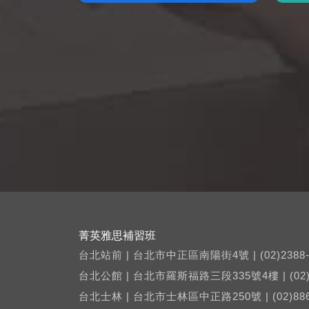
菁英雅思補習班
台北站前 | 台北市中正區南陽街4號 | (02)2388-
台北公館 | 台北市羅斯福路三段335號4樓 | (02)2
台北士林 | 台北市士林區中正路250號 | (02)886